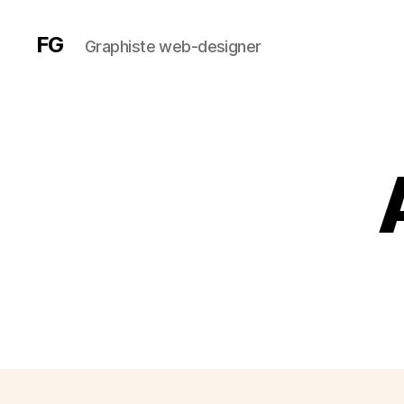
FG
Graphiste web-designer